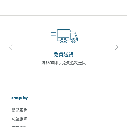
免費送貨
滿$600即享免費追蹤送貨
shop by
嬰兒服飾
女童服飾