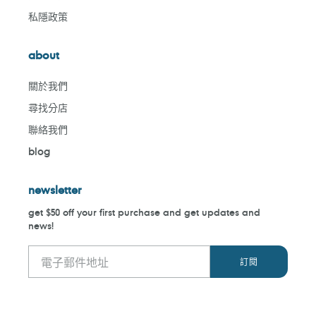
私隱政策
about
關於我們
尋找分店
聯絡我們
blog
newsletter
get $50 off your first purchase and get updates and
news!