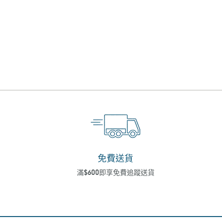
免費送貨
滿$600即享免費追蹤送貨