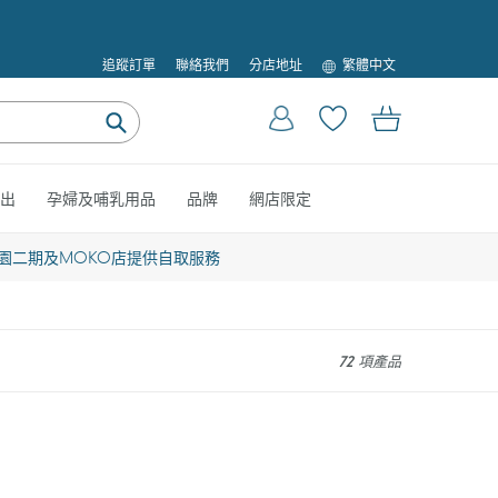
語
追蹤訂單
聯絡我們
分店地址
繁體中文
言
登入
購物車
提
交
出
孕婦及哺乳用品
品牌
網店限定
園二期及MOKO店提供自取服務
72 項產品
Miffy
&