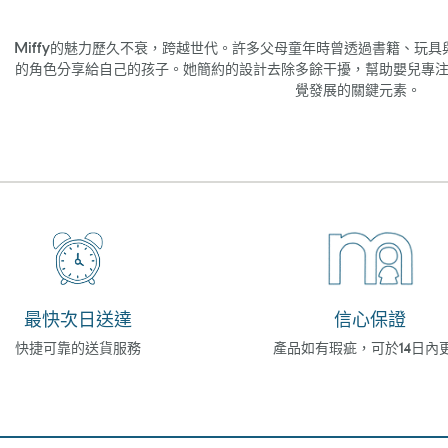
Miffy的魅力歷久不衰，跨越世代。許多父母童年時曾透過書籍、玩具與
的角色分享給自己的孩子。她簡約的設計去除多餘干擾，幫助嬰兒專
覺發展的關鍵元素。
最快次日送達
信心保證
快捷可靠的送貨服務
產品如有瑕疵，可於14日內