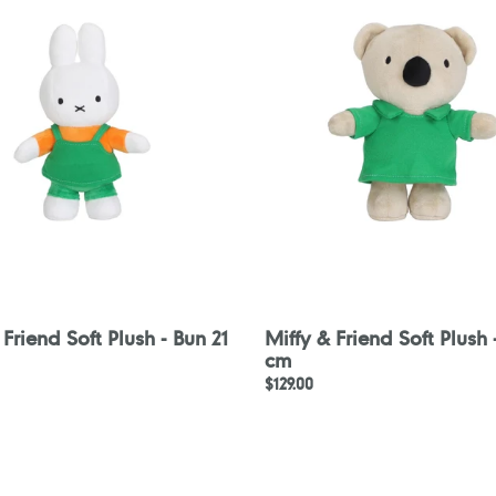
Friend
Soft
Plush
-
Ko
18
cm
 Friend Soft Plush - Bun 21
Miffy & Friend Soft Plush 
cm
定
$129.00
價
Miffy
&