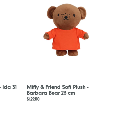
Friend
Soft
Plush
-
Barbara
Bear
23
cm
- Ida 31
Miffy & Friend Soft Plush -
Barbara Bear 23 cm
定
$129.00
價