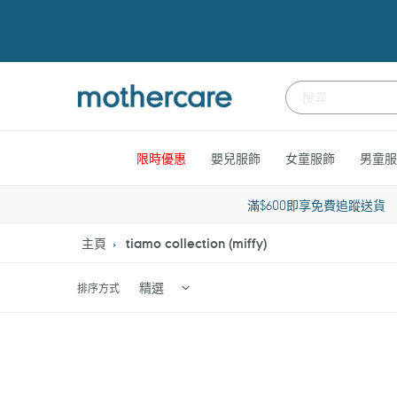
跳
到
內
容
限時優惠
嬰兒服飾
女童服飾
男童服
滿$600即享免費追蹤送貨
主頁
tiamo collection (miffy)
排序方式
Miffy
Miffy
&
&