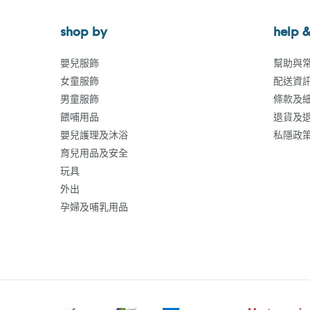
shop by
help &
嬰兒服飾
幫助與
女童服飾
配送資
男童服飾
條款及
餵哺用品
退貨及
嬰兒護理及沐浴
私隱政
育兒用品及安全
玩具
外出
孕婦及哺乳用品