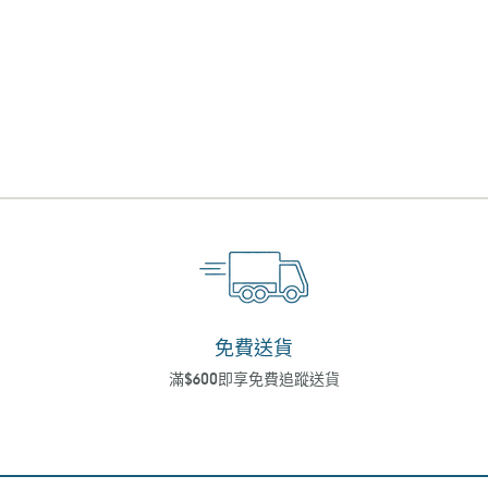
免費送貨
滿$600即享免費追蹤送貨