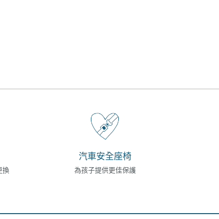
汽車安全座椅
更換
為孩子提供更佳保護