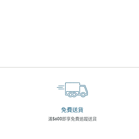
價
免費送貨
滿$600即享免費追蹤送貨