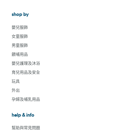
shop by
嬰兒服飾
女童服飾
男童服飾
餵哺用品
嬰兒護理及沐浴
育兒用品及安全
玩具
外出
孕婦及哺乳用品
help & info
幫助與常見問題