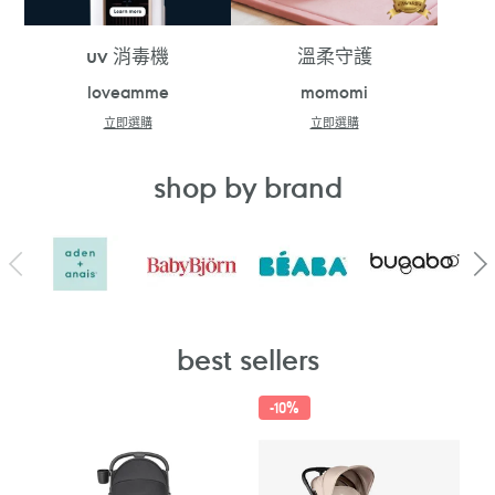
uv 消毒機
溫柔守護
loveamme
momomi
立即選購
立即選購
shop by brand
best sellers
-
10%