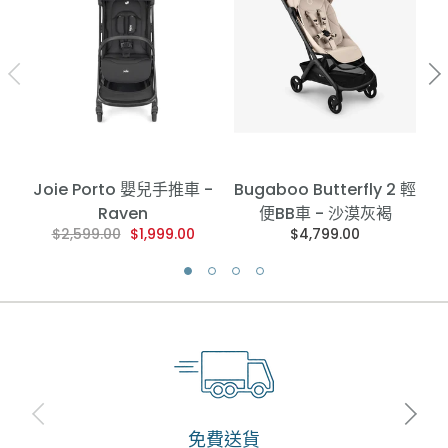
Joie Porto 嬰兒手推車 -
Bugaboo Butterfly 2 輕
Raven
便BB車 - 沙漠灰褐
$2,599.00
$1,999.00
$4,799.00
免費送貨