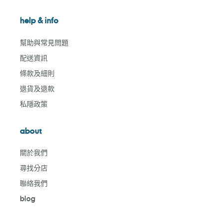
help & info
幫助與常見問題
配送資訊
條款及細則
退貨及退款
私隱政策
about
關於我們
尋找分店
聯絡我們
blog