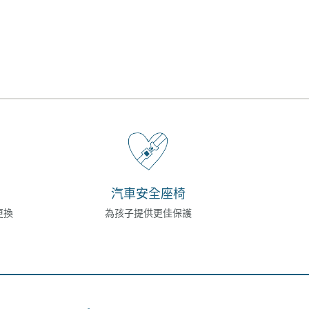
汽車安全座椅
更換
為孩子提供更佳保護