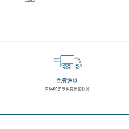
免費送貨
滿$600即享免費追蹤送貨