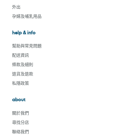
外出
孕婦及哺乳用品
help & info
幫助與常見問題
配送資訊
條款及細則
退貨及退款
私隱政策
about
關於我們
尋找分店
聯絡我們