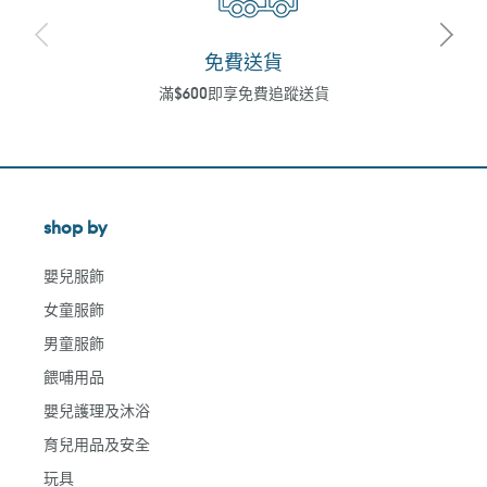
免費送貨
滿$600即享免費追蹤送貨
shop by
嬰兒服飾
女童服飾
男童服飾
餵哺用品
嬰兒護理及沐浴
育兒用品及安全
玩具