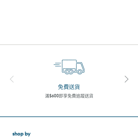
免費送貨
滿$600即享免費追蹤送貨
shop by