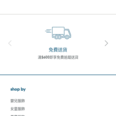
免費送貨
滿$600即享免費追蹤送貨
shop by
嬰兒服飾
女童服飾