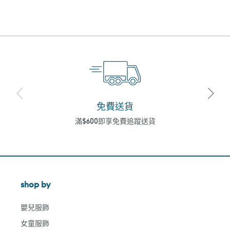
免費送貨
滿$600即享免費追蹤送貨
shop by
嬰兒服飾
女童服飾