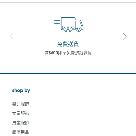
免費送貨
滿$600即享免費追蹤送貨
shop by
嬰兒服飾
女童服飾
男童服飾
餵哺用品