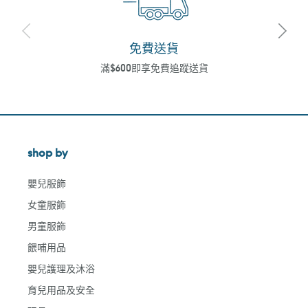
免費送貨
滿$600即享免費追蹤送貨
shop by
嬰兒服飾
女童服飾
男童服飾
餵哺用品
嬰兒護理及沐浴
育兒用品及安全