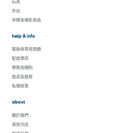
玩具
外出
孕婦及哺乳用品
help & info
幫助與常見問題
配送資訊
條款及細則
退貨及退款
私隱政策
about
關於我們
尋找分店