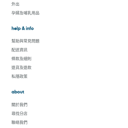
外出
孕婦及哺乳用品
help & info
幫助與常見問題
配送資訊
條款及細則
退貨及退款
私隱政策
about
關於我們
尋找分店
聯絡我們