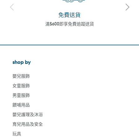
免費送貨
滿$600即享免費追蹤送貨
shop by
嬰兒服飾
女童服飾
男童服飾
餵哺用品
嬰兒護理及沐浴
育兒用品及安全
玩具