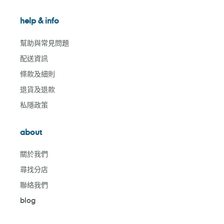
help & info
幫助與常見問題
配送資訊
條款及細則
退貨及退款
私隱政策
about
關於我們
尋找分店
聯絡我們
blog