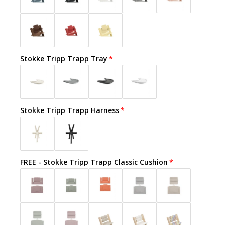
Stokke Tripp Trapp Tray
Stokke Tripp Trapp Harness
FREE - Stokke Tripp Trapp Classic Cushion