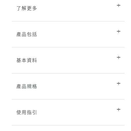
了解更多
產品包括
基本資料
產品規格
使用指引