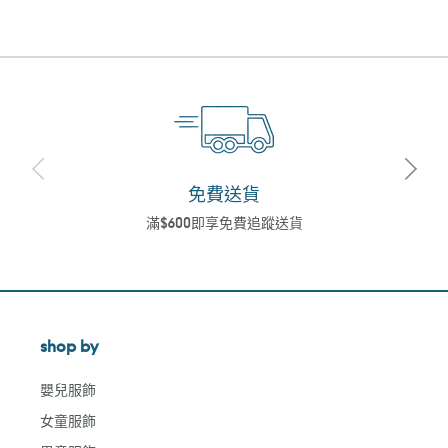
免費送貨
滿$600即享免費追蹤送貨
shop by
嬰兒服飾
女童服飾