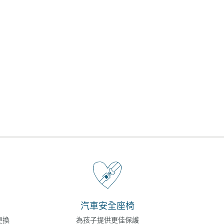
汽車安全座椅
更換
為孩子提供更佳保護