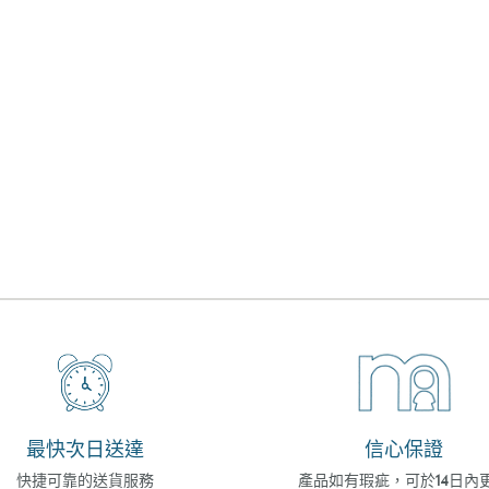
最快次日送達
信心保證
快捷可靠的送貨服務
產品如有瑕疵，可於14日內