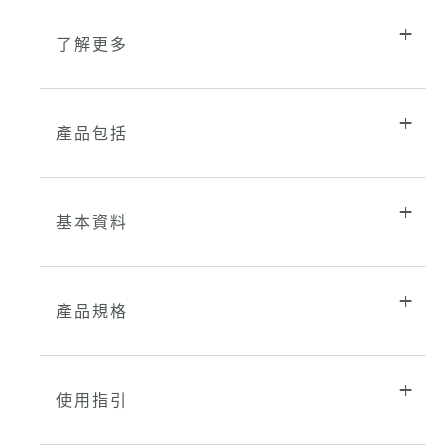
了解更多
產品包括
基本資料
產品規格
使用指引