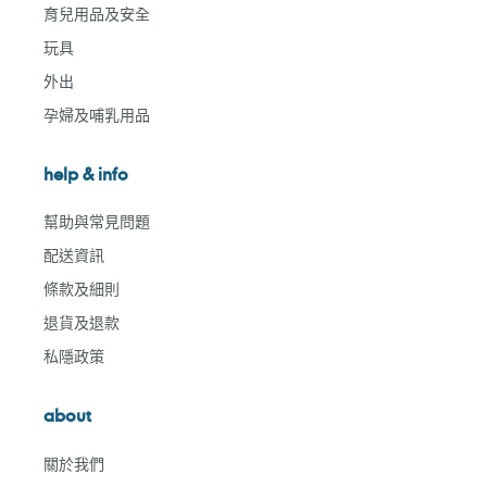
育兒用品及安全
玩具
外出
孕婦及哺乳用品
help & info
幫助與常見問題
配送資訊
條款及細則
退貨及退款
私隱政策
about
關於我們