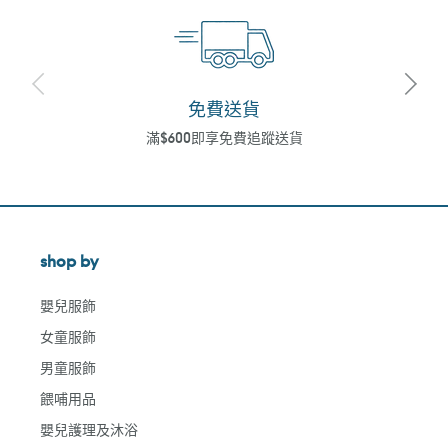
免費送貨
滿$600即享免費追蹤送貨
shop by
嬰兒服飾
女童服飾
男童服飾
餵哺用品
嬰兒護理及沐浴