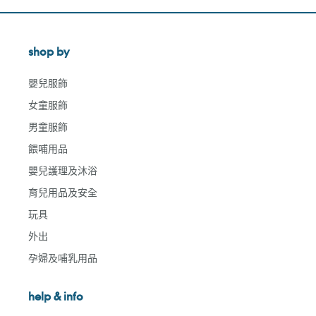
shop by
嬰兒服飾
女童服飾
男童服飾
餵哺用品
嬰兒護理及沐浴
育兒用品及安全
玩具
外出
孕婦及哺乳用品
help & info