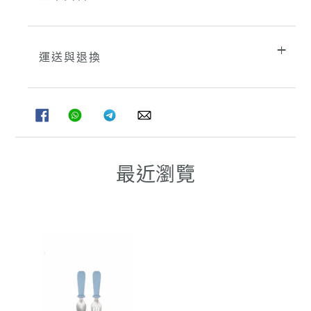
運送與退換
分
分
分
分
享
享
享
享
至
至
至
至
FACEBOOK
WHATSAPP
TELEGRAM
WHATSAPP
最近瀏覽