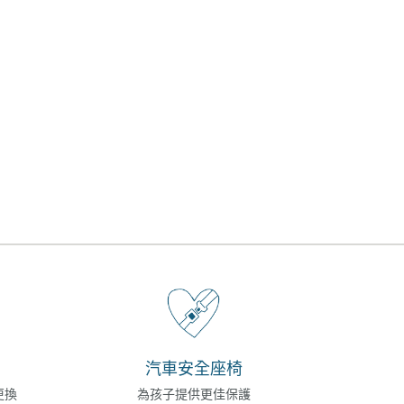
汽車安全座椅
更換
為孩子提供更佳保護