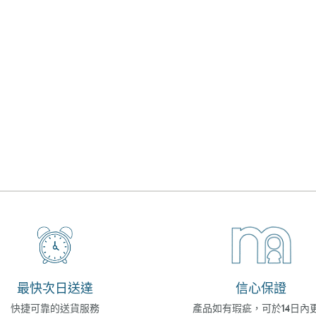
最快次日送達
信心保證
快捷可靠的送貨服務
產品如有瑕疵，可於14日內