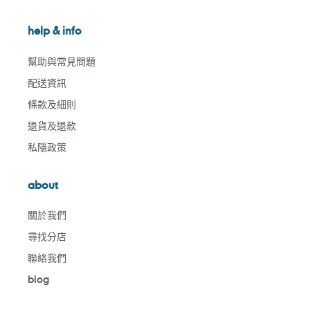
help & info
幫助與常見問題
配送資訊
條款及細則
退貨及退款
私隱政策
about
關於我們
尋找分店
聯絡我們
blog