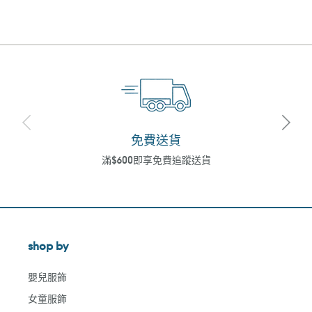
免費送貨
滿$600即享免費追蹤送貨
shop by
嬰兒服飾
女童服飾