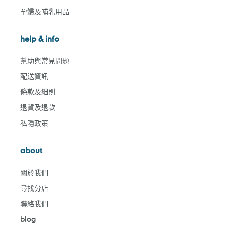
孕婦及哺乳用品
help & info
幫助與常見問題
配送資訊
條款及細則
退貨及退款
私隱政策
about
關於我們
尋找分店
聯絡我們
blog