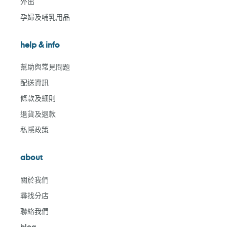
外出
孕婦及哺乳用品
help & info
幫助與常見問題
配送資訊
條款及細則
退貨及退款
私隱政策
about
關於我們
尋找分店
聯絡我們
blog