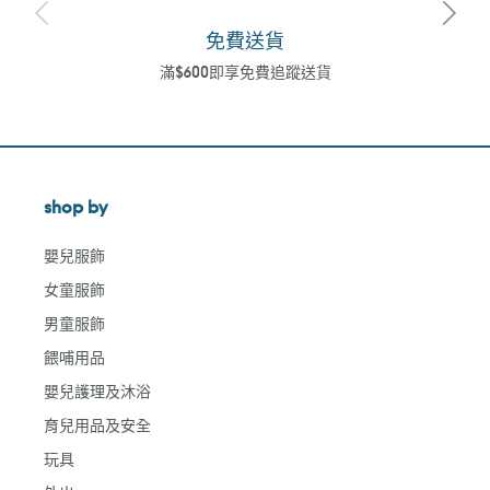
免費送貨
滿$600即享免費追蹤送貨
shop by
嬰兒服飾
女童服飾
男童服飾
餵哺用品
嬰兒護理及沐浴
育兒用品及安全
玩具