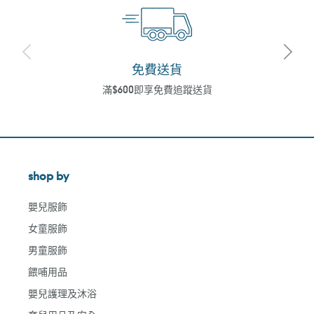
免費送貨
滿$600即享免費追蹤送貨
shop by
嬰兒服飾
女童服飾
男童服飾
餵哺用品
嬰兒護理及沐浴