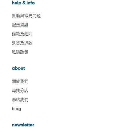
help & info
幫助與常見問題
配送資訊
條款及細則
退貨及退款
私隱政策
about
關於我們
尋找分店
聯絡我們
blog
newsletter