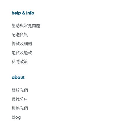
help & info
幫助與常見問題
配送資訊
條款及細則
退貨及退款
私隱政策
about
關於我們
尋找分店
聯絡我們
blog