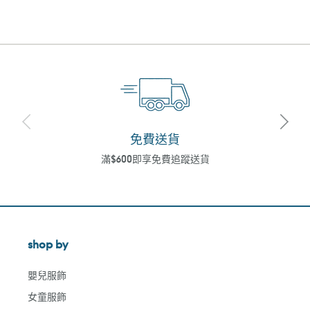
免費送貨
滿$600即享免費追蹤送貨
shop by
嬰兒服飾
女童服飾