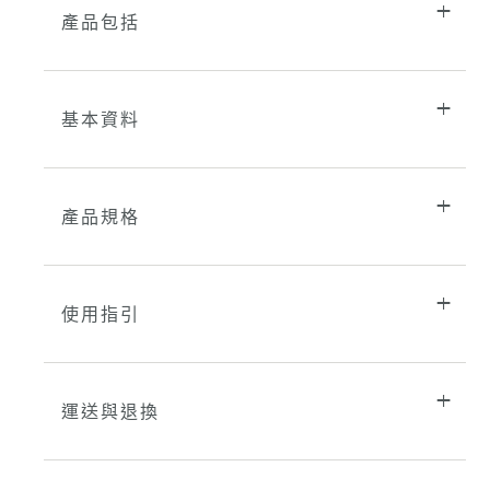
產品包括
基本資料
產品規格
使用指引
運送與退換