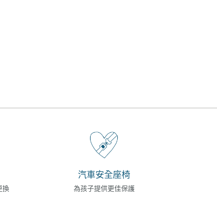
汽車安全座椅
更換
為孩子提供更佳保護