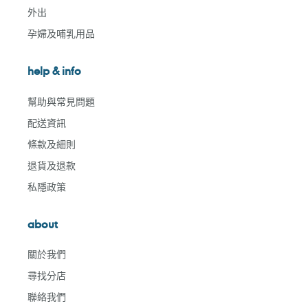
外出
孕婦及哺乳用品
help & info
幫助與常見問題
配送資訊
條款及細則
退貨及退款
私隱政策
about
關於我們
尋找分店
聯絡我們