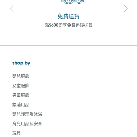
免費送貨
滿$600即享免費追蹤送貨
shop by
嬰兒服飾
女童服飾
男童服飾
餵哺用品
嬰兒護理及沐浴
育兒用品及安全
玩具