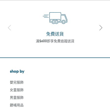
免費送貨
滿$600即享免費追蹤送貨
shop by
嬰兒服飾
女童服飾
男童服飾
餵哺用品