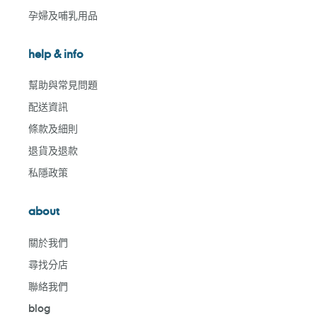
孕婦及哺乳用品
help & info
幫助與常見問題
配送資訊
條款及細則
退貨及退款
私隱政策
about
關於我們
尋找分店
聯絡我們
blog