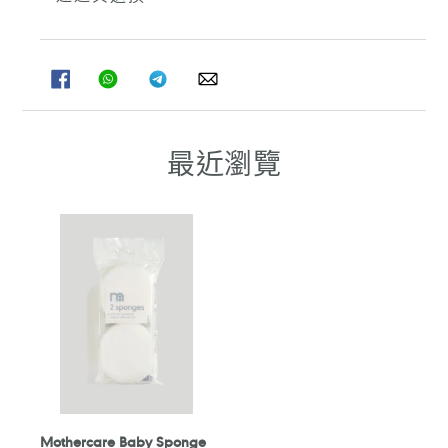
分
分
分
分
享
享
享
享
至
至
至
至
FACEBOOK
WHATSAPP
TELEGRAM
WHATSAPP
最近瀏覽
Mothercare Baby Sponge