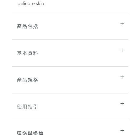
delicate skin
車
產品包括
基本資料
產品規格
使用指引
運送與退換