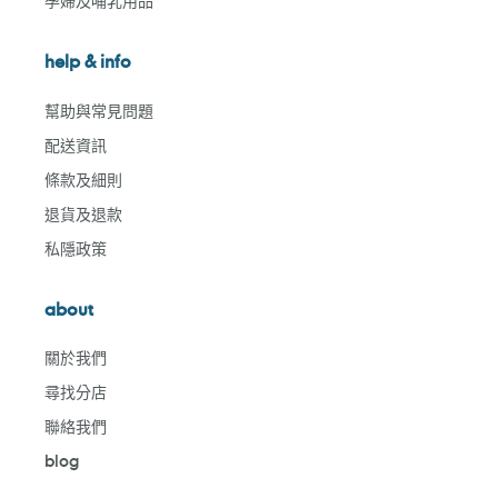
孕婦及哺乳用品
help & info
幫助與常見問題
配送資訊
條款及細則
退貨及退款
私隱政策
about
關於我們
尋找分店
聯絡我們
blog