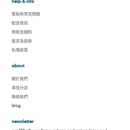
help & info
幫助與常見問題
配送資訊
條款及細則
退貨及退款
私隱政策
about
關於我們
尋找分店
聯絡我們
blog
newsletter