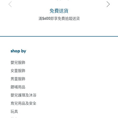
免費送貨
滿$600即享免費追蹤送貨
shop by
嬰兒服飾
女童服飾
男童服飾
餵哺用品
嬰兒護理及沐浴
育兒用品及安全
玩具