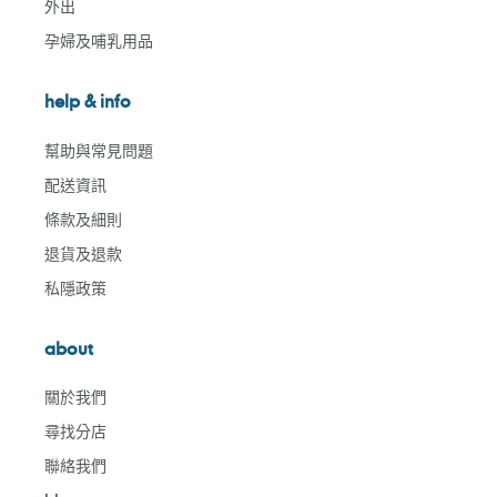
外出
孕婦及哺乳用品
help & info
幫助與常見問題
配送資訊
條款及細則
退貨及退款
私隱政策
about
關於我們
尋找分店
聯絡我們