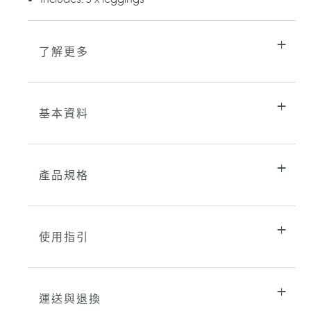
車
了解更多
基本資料
產品規格
使用指引
運送與退換