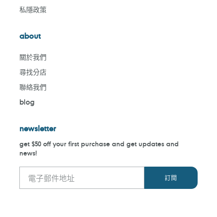
私隱政策
about
關於我們
尋找分店
聯絡我們
blog
newsletter
get $50 off your first purchase and get updates and
news!