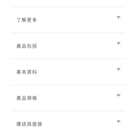
了解更多
產品包括
基本資料
產品規格
運送與退換