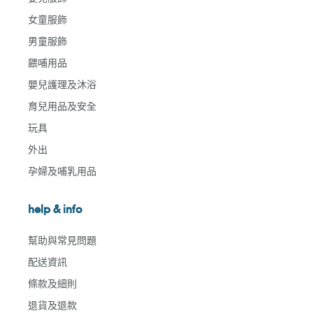
女童服飾
男童服飾
餵哺用品
嬰兒護理及沐浴
育兒用品及安全
玩具
外出
孕婦及哺乳用品
help & info
幫助與常見問題
配送資訊
條款及細則
退貨及退款