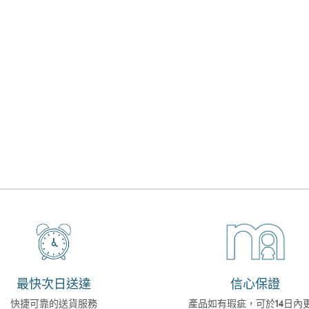
最快次日送達
信心保證
快捷可靠的送貨服務
產品如有瑕疵，可於14日內