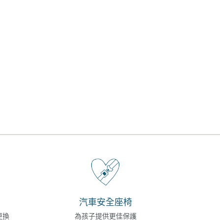
汽車安全座椅
更換
為孩子提供更佳保護