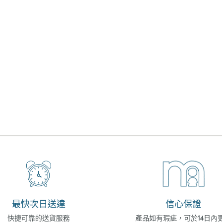
最快次日送達
信心保證
快捷可靠的送貨服務
產品如有瑕疵，可於14日內