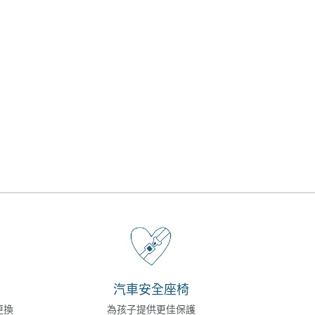
汽車安全座椅
更換
為孩子提供更佳保護