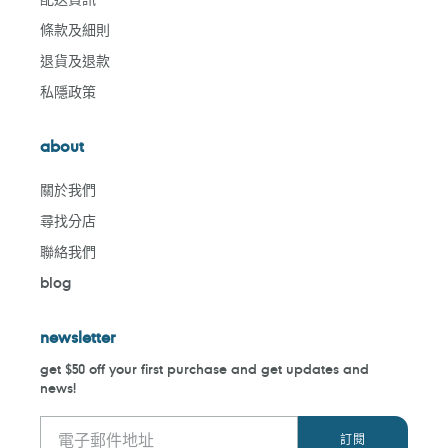
條款及細則
退貨及退款
私隱政策
about
關於我們
尋找分店
聯絡我們
blog
newsletter
get $50 off your first purchase and get updates and
news!