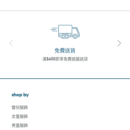
免費送貨
滿$600即享免費追蹤送貨
shop by
嬰兒服飾
女童服飾
男童服飾