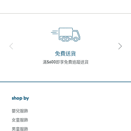
免費送貨
滿$600即享免費追蹤送貨
shop by
嬰兒服飾
女童服飾
男童服飾