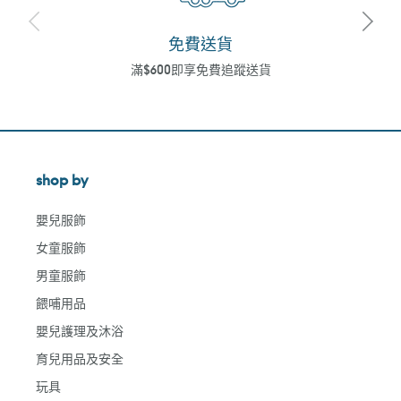
免費送貨
滿$600即享免費追蹤送貨
shop by
嬰兒服飾
女童服飾
男童服飾
餵哺用品
嬰兒護理及沐浴
育兒用品及安全
玩具