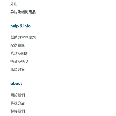
外出
孕婦及哺乳用品
help & info
幫助與常見問題
配送資訊
條款及細則
退貨及退款
私隱政策
about
關於我們
尋找分店
聯絡我們