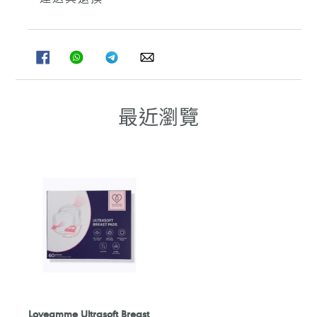
分
分
分
分
享
享
享
享
至
至
至
至
FACEBOOK
WHATSAPP
TELEGRAM
WHATSAPP
最近瀏覽
Loveamme Ultrasoft Breast