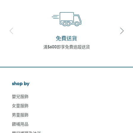
免費送貨
滿$600即享免費追蹤送貨
shop by
嬰兒服飾
女童服飾
男童服飾
餵哺用品