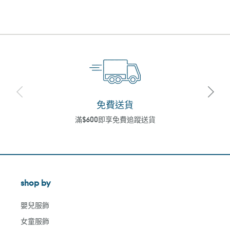
免費送貨
滿$600即享免費追蹤送貨
shop by
嬰兒服飾
女童服飾